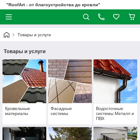
"RoofArt - от благоустройства до кровли"
Товары и услуги
Товары и услуги
Кровельные
Фасадные
Водосточные
материалы
системы
системы Металл и
ПВХ