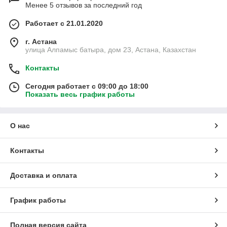
Менее 5 отзывов за последний год
Работает с 21.01.2020
г. Астана
улица Алпамыс батыра, дом 23, Астана, Казахстан
Контакты
Сегодня работает с 09:00 до 18:00
Показать весь график работы
О нас
Контакты
Доставка и оплата
График работы
Полная версия сайта