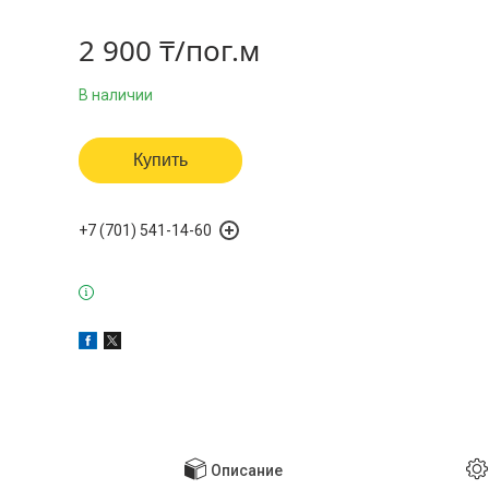
2 900 ₸/пог.м
В наличии
Купить
+7 (701) 541-14-60
Описание