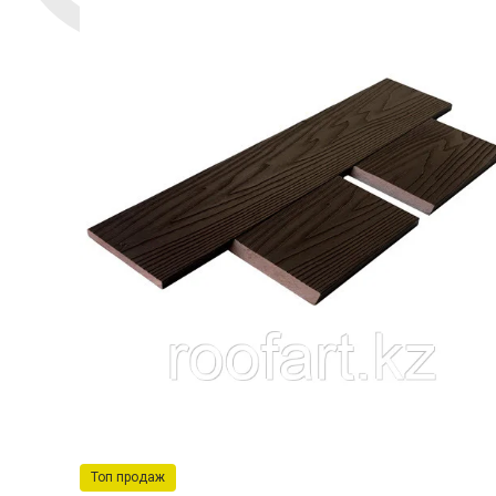
Топ продаж