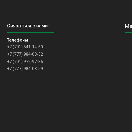
+7 (701) 541-14-60
+7 (777) 984-03-52
+7 (701) 972-97-86
+7 (777) 984-03-59