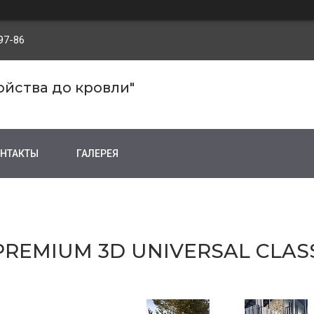
97-86
ройства до кровли"
НТАКТЫ
ГАЛЕРЕЯ
REMIUM 3D UNIVERSAL CLASS