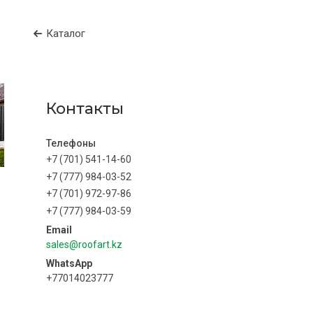
Каталог
Контакты
+7 (701) 541-14-60
+7 (777) 984-03-52
+7 (701) 972-97-86
+7 (777) 984-03-59
sales@roofart.kz
+77014023777