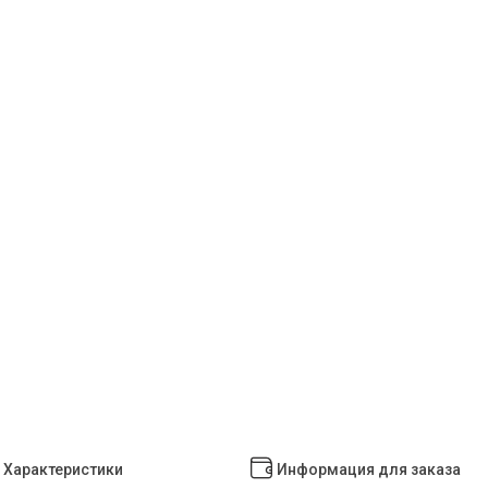
Характеристики
Информация для заказа