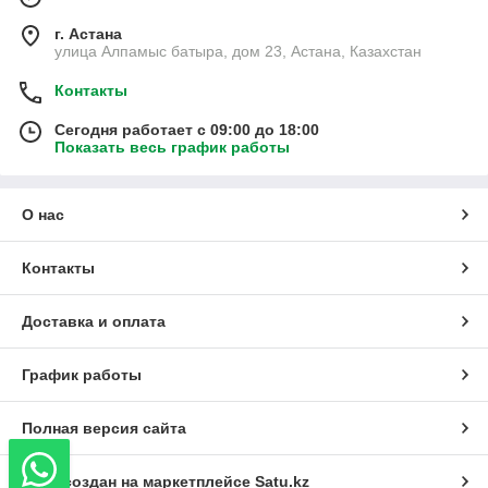
г. Астана
улица Алпамыс батыра, дом 23, Астана, Казахстан
Контакты
Сегодня работает с 09:00 до 18:00
Показать весь график работы
О нас
Контакты
Доставка и оплата
График работы
Полная версия сайта
Сайт создан на маркетплейсе
Satu.kz