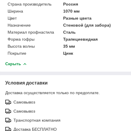
Страна производитель
Россия
Ширина
1070 мм
Цвет
Разные цвета
Назначение
Стеновой (для забора)
Материал профнастила
Сталь
Форма гофры
Трапециевидная
Высота волны
35 мм
Покрытие
Цинк
Скрыть
Условия доставки
Доставка осуществляется только по предоплате.
Самовывоз
Самовывоз
Транспортная компания
Доставка БЕСПЛАТНО