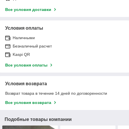
Все условия доставки
Условия оплаты
Наличными
Безналичный расчет
Kaspi QR
Все условия оплаты
Условия возврата
Возврат товара в течение 14 дней по договоренности
Все условия возврата
Подобные товары компании