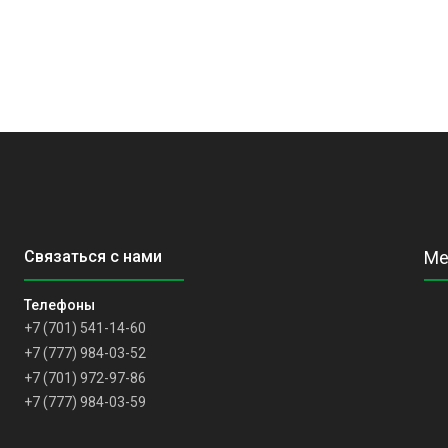
+7 (701) 541-14-60
+7 (777) 984-03-52
+7 (701) 972-97-86
+7 (777) 984-03-59