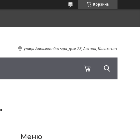
Корзина
улица Алпамыс батыра, дом 23, Астана, Казахстан
"