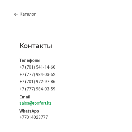
Каталог
Контакты
+7 (701) 541-14-60
+7 (777) 984-03-52
+7 (701) 972-97-86
+7 (777) 984-03-59
sales@roofart.kz
+77014023777