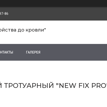
97-86
ройства до кровли"
НТАКТЫ
ГАЛЕРЕЯ
ТРОТУАРНЫЙ "NEW FIX PRO