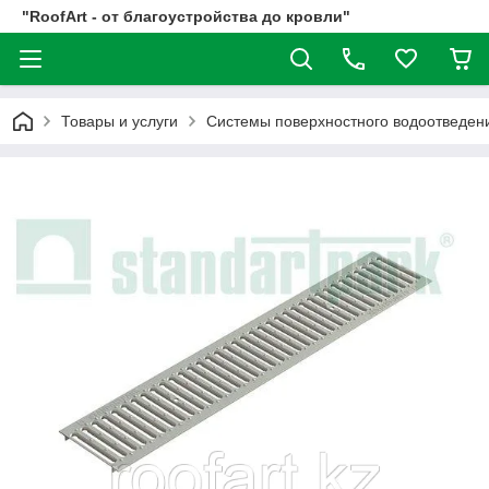
"RoofArt - от благоустройства до кровли"
Товары и услуги
Системы поверхностного водоотвед