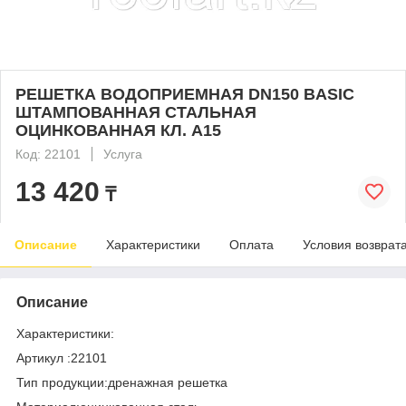
РЕШЕТКА ВОДОПРИЕМНАЯ DN150 BASIC
ШТАМПОВАННАЯ СТАЛЬНАЯ
ОЦИНКОВАННАЯ КЛ. А15
Код: 22101
Услуга
13 420
₸
Описание
Характеристики
Оплата
Условия возврат
Описание
Характеристики:
Артикул :22101
Тип продукции:дренажная решетка