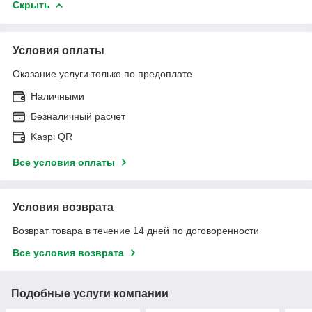
Скрыть
Условия оплаты
Оказание услуги только по предоплате.
Наличными
Безналичный расчет
Kaspi QR
Все условия оплаты
Условия возврата
Возврат товара в течение 14 дней по договоренности
Все условия возврата
Подобные услуги компании