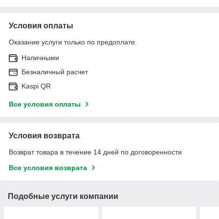
Условия оплаты
Оказание услуги только по предоплате.
Наличными
Безналичный расчет
Kaspi QR
Все условия оплаты
Условия возврата
Возврат товара в течение 14 дней по договоренности
Все условия возврата
Подобные услуги компании