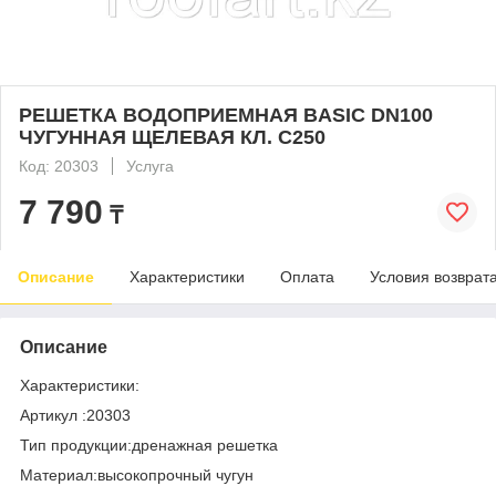
РЕШЕТКА ВОДОПРИЕМНАЯ BASIC DN100
ЧУГУННАЯ ЩЕЛЕВАЯ КЛ. С250
Код: 20303
Услуга
7 790
₸
Описание
Характеристики
Оплата
Условия возврат
Описание
Характеристики:
Артикул :20303
Тип продукции:дренажная решетка
Материал:высокопрочный чугун