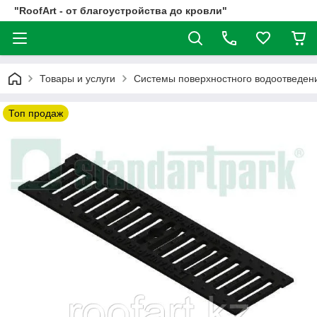
"RoofArt - от благоустройства до кровли"
Товары и услуги
Системы поверхностного водоотвед
Топ продаж