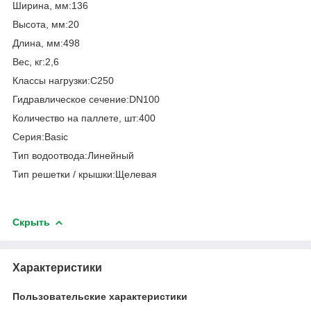
Ширина, мм:136
Высота, мм:20
Длина, мм:498
Вес, кг:2,6
Класcы нагрузки:C250
Гидравлическое сечение:DN100
Количество на паллете, шт:400
Серия:Basic
Тип водоотвода:Линейный
Тип решетки / крышки:Щелевая
Скрыть
Характеристики
Пользовательские характеристики