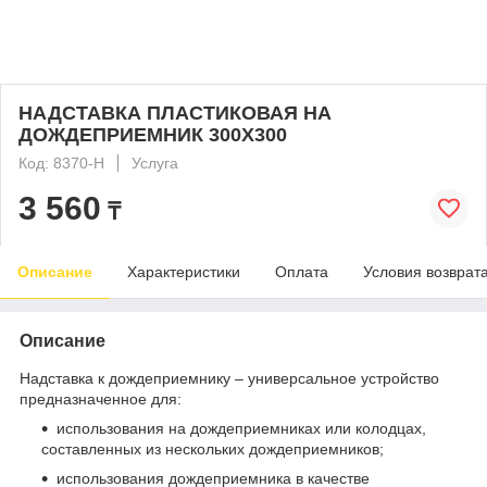
НАДСТАВКА ПЛАСТИКОВАЯ НА
ДОЖДЕПРИЕМНИК 300Х300
Код: 8370-Н
Услуга
3 560
₸
Описание
Характеристики
Оплата
Условия возврат
Описание
Надставка к дождеприемнику – универсальное устройство
предназначенное для:
использования на дождеприемниках или колодцах,
составленных из нескольких дождеприемников;
использования дождеприемника в качестве