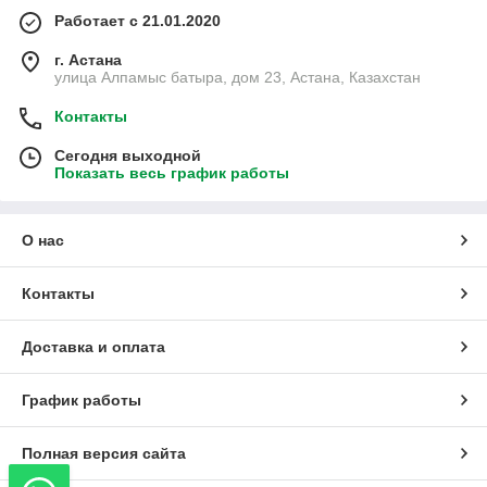
Работает с 21.01.2020
г. Астана
улица Алпамыс батыра, дом 23, Астана, Казахстан
Контакты
Сегодня выходной
Показать весь график работы
О нас
Контакты
Доставка и оплата
График работы
Полная версия сайта