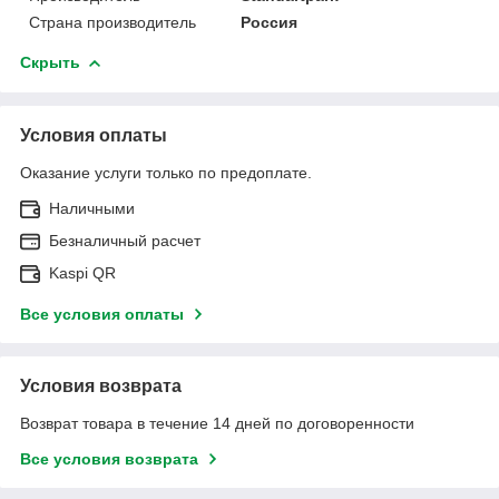
Страна производитель
Россия
Скрыть
Условия оплаты
Оказание услуги только по предоплате.
Наличными
Безналичный расчет
Kaspi QR
Все условия оплаты
Условия возврата
Возврат товара в течение 14 дней по договоренности
Все условия возврата