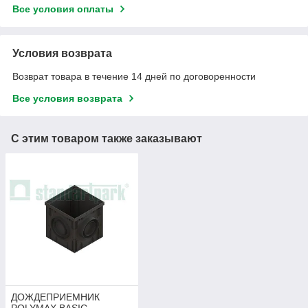
Все условия оплаты
Условия возврата
Возврат товара в течение 14 дней по договоренности
Все условия возврата
С этим товаром также заказывают
ДОЖДЕПРИЕМНИК