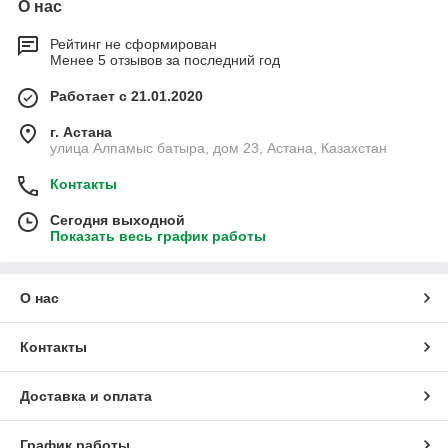
О нас
Рейтинг не сформирован
Менее 5 отзывов за последний год
Работает с 21.01.2020
г. Астана
улица Алпамыс батыра, дом 23, Астана, Казахстан
Контакты
Сегодня выходной
Показать весь график работы
О нас
Контакты
Доставка и оплата
График работы