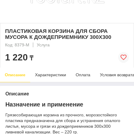
ПЛАСТИКОВАЯ КОРЗИНА ДЛЯ СБОРА
МУСОРА К ДОЖДЕПРИЕМНИКУ 300Х300
Код: 8379-М
Услуга
1 220
₸
Описание
Характеристики
Оплата
Условия возврат
Описание
Назначение и применение
Грязесобирающая корзина из прочного, морозостойкого
пластика предназначена для сбора и устранения опалого
листья, мусора и грязи из дождеприемников 300х300
ливневой канализации. Вес – 220 гр.