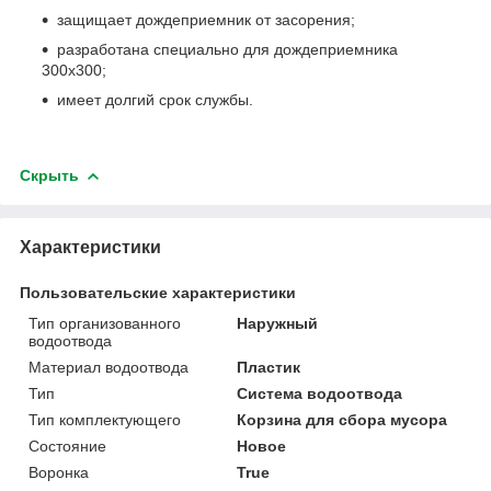
защищает дождеприемник от засорения;
разработана специально для дождеприемника
300х300;
имеет долгий срок службы.
Скрыть
Характеристики
Пользовательские характеристики
Тип организованного
Наружный
водоотвода
Материал водоотвода
Пластик
Тип
Система водоотвода
Тип комплектующего
Корзина для сбора мусора
Состояние
Новое
Воронка
True