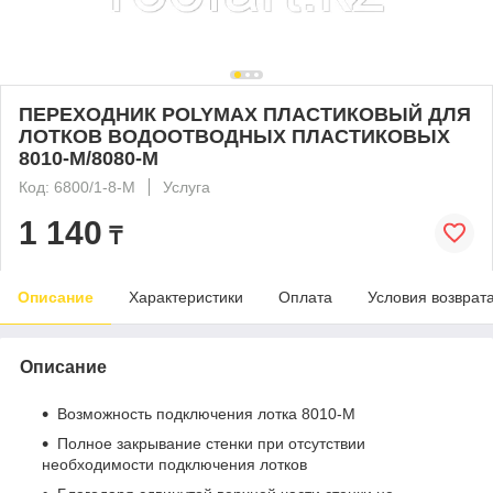
ПЕРЕХОДНИК POLYMAX ПЛАСТИКОВЫЙ ДЛЯ
ЛОТКОВ ВОДООТВОДНЫХ ПЛАСТИКОВЫХ
8010-М/8080-М
Код: 6800/1-8-М
Услуга
1 140
₸
Описание
Характеристики
Оплата
Условия возврат
Описание
Возможность подключения лотка 8010-М
Полное закрывание стенки при отсутствии
необходимости подключения лотков