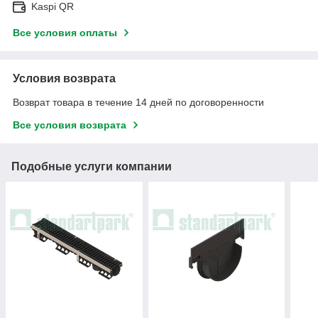
Kaspi QR
Все условия оплаты
Условия возврата
Возврат товара в течение 14 дней по договоренности
Все условия возврата
Подобные услуги компании