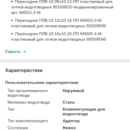
Переходник ПЛВ-10.08x10.12-ПП пластиковый для
лотков водоотводных 8010/8020 модернизированный
арт. 6850/1-2-М
Переходник ПЛВ-10.12x10.16-ПП 6850/2-0-М
пластиковый для лотков водоотводных 8020/8000
Переходник ПЛВ-10.16x10.20-ПП 6850/0-4-М
пластиковый для лотков водоотводных 8000/8040
Скрыть
Характеристики
Пользовательские характеристики
Тип организованного
Наружный
водоотвода
Материал водоотвода
Сталь
Тип
Комплектующие для
водоотвода
Тип комплектующего
Адаптер
Состояние
Новое