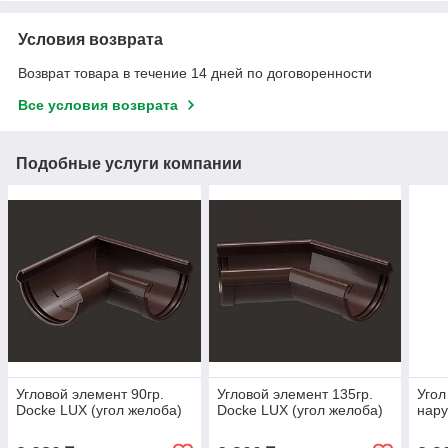
Условия возврата
Возврат товара в течение 14 дней по договоренности
Все условия возврата
Подобные услуги компании
Угловой элемент 90гр.
Угловой элемент 135гр.
Угол
Docke LUX (угол желоба)
Docke LUX (угол желоба)
нар