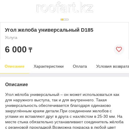
Угол желоба универсальный D185
Услуга
6 000
₸
Описание
Характеристики
Оплата
Условия возврат
Описание
Угол жёлоба универсальный – он может использоваться как
для наружного выступа, так и для внутреннего. Такая
универсальность обеспечивается благодаря одинаково
закруглённым краям детали.При соединении желобов с
углами их вставляют друг в друга с нахлёстом в 25-30 мм. На
месте стыка обязательно устанавливают соединитель жёлоба
с резиновой прокладкой.Возможна покраска в любой цвет