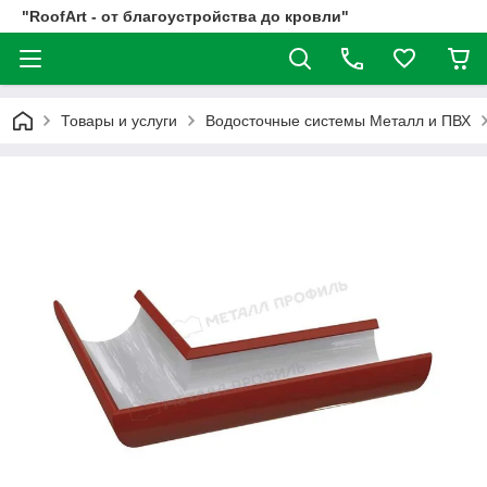
"RoofArt - от благоустройства до кровли"
Товары и услуги
Водосточные системы Металл и ПВХ