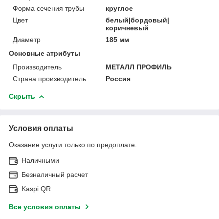
Форма сечения трубы
круглое
Цвет
белый|бордовый|
коричневый
Диаметр
185 мм
Основные атрибуты
Производитель
МЕТАЛЛ ПРОФИЛЬ
Страна производитель
Россия
Скрыть
Условия оплаты
Оказание услуги только по предоплате.
Наличными
Безналичный расчет
Kaspi QR
Все условия оплаты