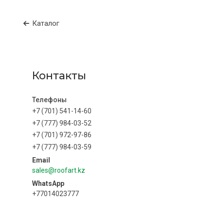
Каталог
Контакты
+7 (701) 541-14-60
+7 (777) 984-03-52
+7 (701) 972-97-86
+7 (777) 984-03-59
sales@roofart.kz
+77014023777