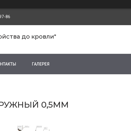
97-86
ройства до кровли"
НТАКТЫ
ГАЛЕРЕЯ
АРУЖНЫЙ 0,5ММ