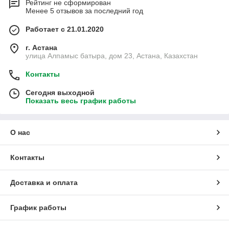
Рейтинг не сформирован
Менее 5 отзывов за последний год
Работает с 21.01.2020
г. Астана
улица Алпамыс батыра, дом 23, Астана, Казахстан
Контакты
Сегодня выходной
Показать весь график работы
О нас
Контакты
Доставка и оплата
График работы