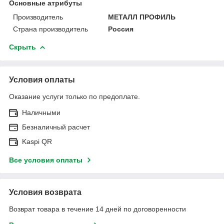
Основные атрибуты
Производитель
МЕТАЛЛ ПРОФИЛЬ
Страна производитель
Россия
Скрыть
Условия оплаты
Оказание услуги только по предоплате.
Наличными
Безналичный расчет
Kaspi QR
Все условия оплаты
Условия возврата
Возврат товара в течение 14 дней по договоренности