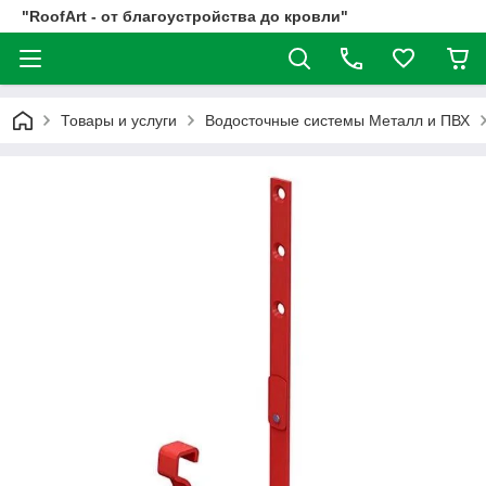
"RoofArt - от благоустройства до кровли"
Товары и услуги
Водосточные системы Металл и ПВХ