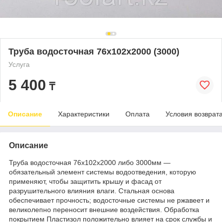
Труба водосточная 76х102х2000 (3000)
Услуга
5 400
₸
Описание
Характеристики
Оплата
Условия возврат
Описание
Труба водосточная 76х102х2000 либо 3000мм —
обязательный элемент системы водоотведения, которую
применяют, чтобы защитить крышу и фасад от
разрушительного влияния влаги. Стальная основа
обеспечивает прочность; водосточные системы не ржавеет и
великолепно переносит внешние воздействия. Обработка
покрытием Пластизол положительно влияет на срок службы и