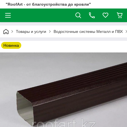
"RoofArt - от благоустройства до кровли"
Товары и услуги
Водосточные системы Металл и ПВХ
Новинка