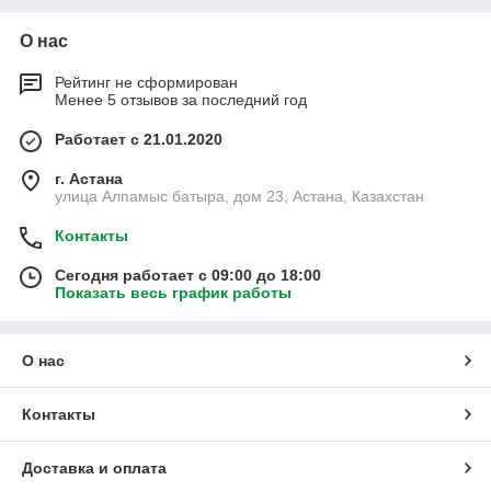
О нас
Рейтинг не сформирован
Менее 5 отзывов за последний год
Работает с 21.01.2020
г. Астана
улица Алпамыс батыра, дом 23, Астана, Казахстан
Контакты
Сегодня работает с 09:00 до 18:00
Показать весь график работы
О нас
Контакты
Доставка и оплата