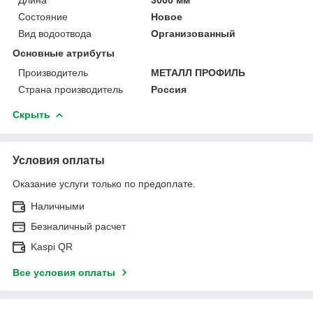
Состояние
Новое
Вид водоотвода
Организованный
Основные атрибуты
Производитель
МЕТАЛЛ ПРОФИЛЬ
Страна производитель
Россия
Скрыть
Условия оплаты
Оказание услуги только по предоплате.
Наличными
Безналичный расчет
Kaspi QR
Все условия оплаты