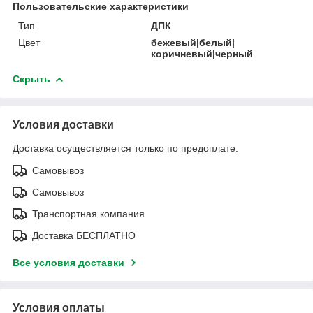
Пользовательские характеристики
Тип
ДПК
Цвет
бежевый|белый|
коричневый|черный
Скрыть
Условия доставки
Доставка осуществляется только по предоплате.
Самовывоз
Самовывоз
Транспортная компания
Доставка БЕСПЛАТНО
Все условия доставки
Условия оплаты