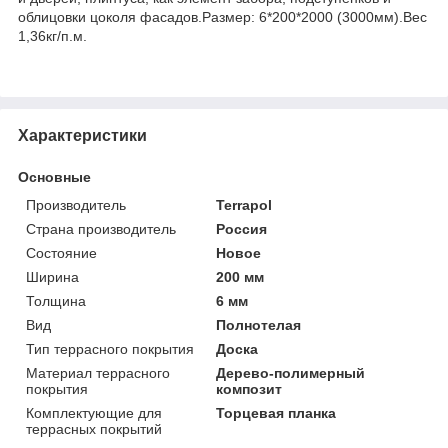
облицовки цоколя фасадов.Размер: 6*200*2000 (3000мм).Вес
1,36кг/п.м.
Характеристики
Основные
Производитель
Terrapol
Страна производитель
Россия
Состояние
Новое
Ширина
200 мм
Толщина
6 мм
Вид
Полнотелая
Тип террасного покрытия
Доска
Материал террасного
Дерево-полимерный
покрытия
композит
Комплектующие для
Торцевая планка
террасных покрытий