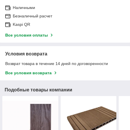
Наличными
Безналичный расчет
Kaspi QR
Все условия оплаты
Условия возврата
Возврат товара в течение 14 дней по договоренности
Все условия возврата
Подобные товары компании