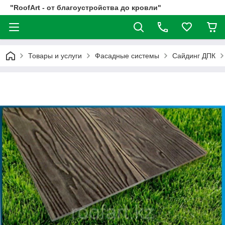
"RoofArt - от благоустройства до кровли"
Товары и услуги
Фасадные системы
Сайдинг ДПК