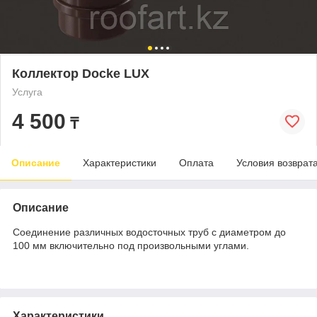
Коллектор Docke LUX
Услуга
4 500
₸
Описание
Характеристики
Оплата
Условия возврат
Описание
Соединение различных водосточных труб с диаметром до
100 мм включительно под произвольными углами.
Характеристики