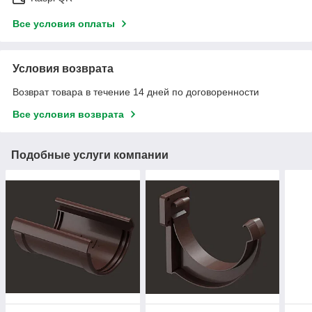
Все условия оплаты
Условия возврата
Возврат товара в течение 14 дней по договоренности
Все условия возврата
Подобные услуги компании