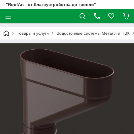
"RoofArt - от благоустройства до кровли"
Товары и услуги
Водосточные системы Металл и ПВХ