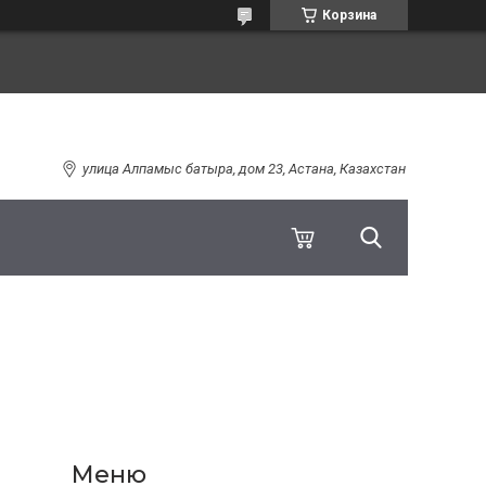
Корзина
улица Алпамыс батыра, дом 23, Астана, Казахстан