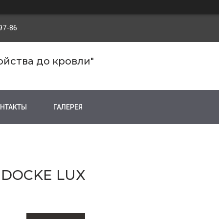
97-86
ройства до кровли"
НТАКТЫ
ГАЛЕРЕЯ
DOCKE LUX