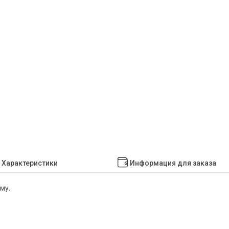
Характеристики
Информация для заказа
му.