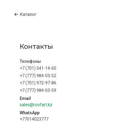
Каталог
Контакты
+7 (701) 541-14-60
+7 (777) 984-03-52
+7 (701) 972-97-86
+7 (777) 984-03-59
sales@roofart.kz
+77014023777