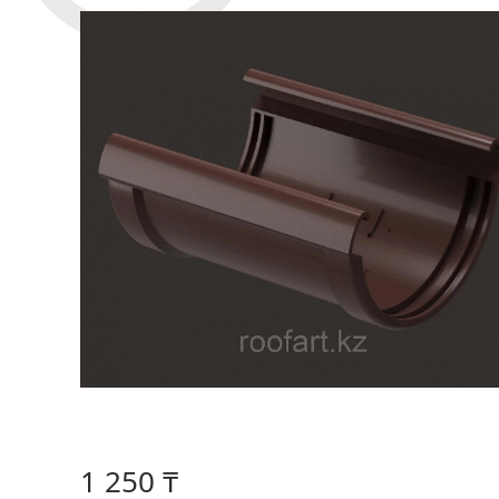
1 250 ₸