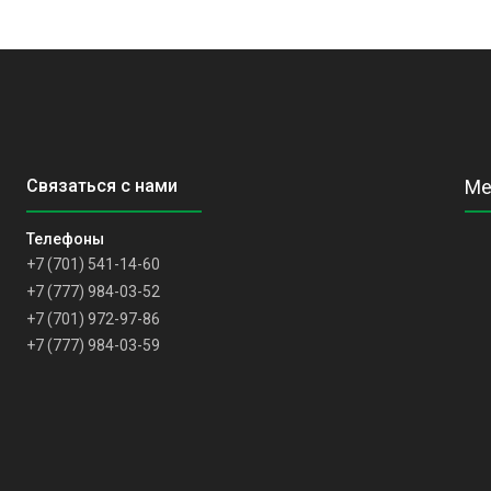
+7 (701) 541-14-60
+7 (777) 984-03-52
+7 (701) 972-97-86
+7 (777) 984-03-59