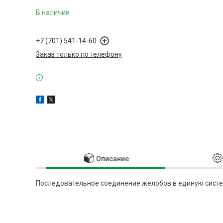
В наличии
+7 (701) 541-14-60
Заказ только по телефону
Описание
Последовательное соединение желобов в единую систе