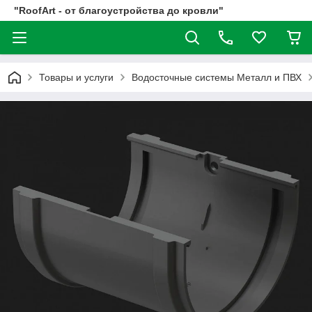
"RoofArt - от благоустройства до кровли"
Товары и услуги
Водосточные системы Металл и ПВХ