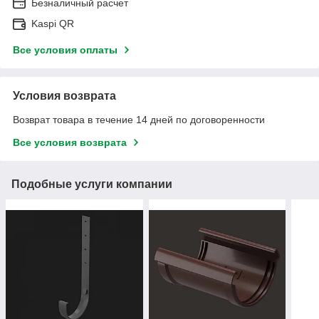
Безналичный расчет
Kaspi QR
Все условия оплаты
Условия возврата
Возврат товара в течение 14 дней по договоренности
Все условия возврата
Подобные услуги компании