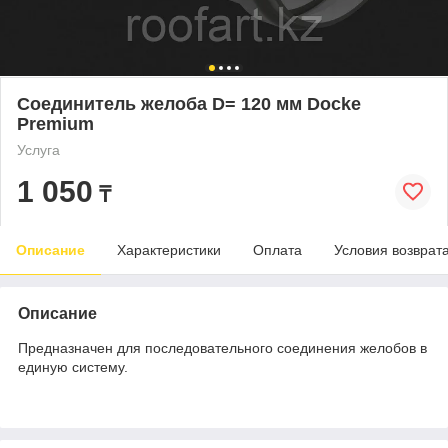
Соединитель желоба D= 120 мм Docke
Premium
Услуга
1 050
₸
Описание
Характеристики
Оплата
Условия возврат
Описание
Предназначен для последовательного соединения желобов в
единую систему.