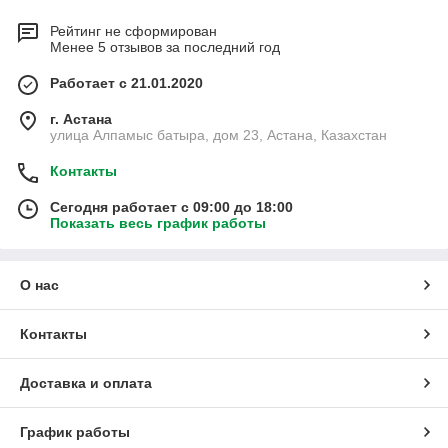
Рейтинг не сформирован
Менее 5 отзывов за последний год
Работает с 21.01.2020
г. Астана
улица Алпамыс батыра, дом 23, Астана, Казахстан
Контакты
Сегодня работает с 09:00 до 18:00
Показать весь график работы
О нас
Контакты
Доставка и оплата
График работы