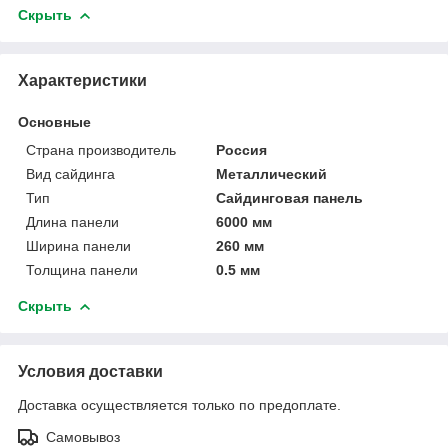
Скрыть
Характеристики
Основные
Страна производитель
Россия
Вид сайдинга
Металлический
Тип
Сайдинговая панель
Длина панели
6000 мм
Ширина панели
260 мм
Толщина панели
0.5 мм
Скрыть
Условия доставки
Доставка осуществляется только по предоплате.
Самовывоз