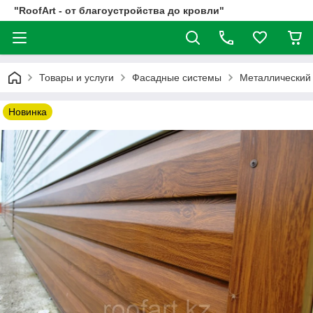
"RoofArt - от благоустройства до кровли"
Товары и услуги
Фасадные системы
Металлический
Новинка