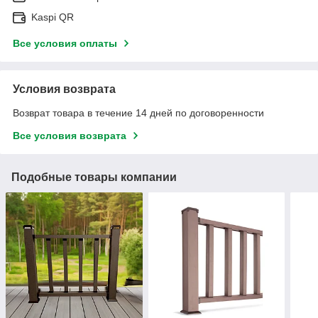
Kaspi QR
Все условия оплаты
Условия возврата
Возврат товара в течение 14 дней по договоренности
Все условия возврата
Подобные товары компании