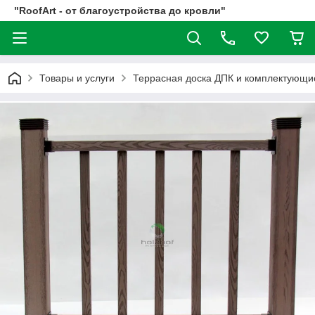
"RoofArt - от благоустройства до кровли"
Товары и услуги
Террасная доска ДПК и комплектующи