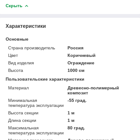
Скрыть
Характеристики
Основные
Страна производитель
Россия
Цвет
Коричневый
Вид изделия
Ограждение
Высота
1000 см
Пользовательские характеристики
Материал
Древесно-полимерный
композит
Минимальная
-55 град.
температура эксплуатации
Высота секции
1 м
Длина секции
1 м
Максимальная
80 град.
температура эксплуатации