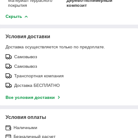
Материал террасного
Дерево-полимерный
покрытия
композит
Скрыть
Условия доставки
Доставка осуществляется только по предоплате.
Самовывоз
Самовывоз
Транспортная компания
Доставка БЕСПЛАТНО
Все условия доставки
Условия оплаты
Наличными
Безналичный расчет