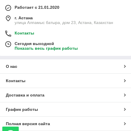
Работает с 21.01.2020
г. Астана
улица Алпамыс батыра, дом 23, Астана, Казахстан
Контакты
Сегодня выходной
Показать весь график работы
О нас
Контакты
Доставка и оплата
График работы
Полная версия сайта