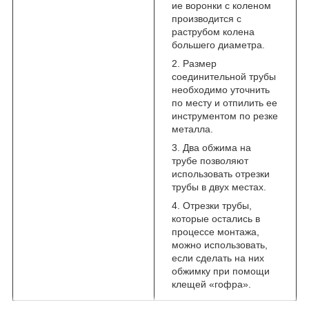
ие воронки с коленом
производится с
раструбом колена
большего диаметра.
Размер
соединительной трубы
необходимо уточнить
по месту и отпилить ее
инструментом по резке
металла.
Два обжима на
трубе позволяют
использовать отрезки
трубы в двух местах.
Отрезки трубы,
которые остались в
процессе монтажа,
можно использовать,
если сделать на них
обжимку при помощи
клещей «гофра».