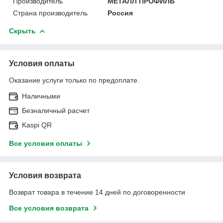
Производитель
МЕТАЛЛ ПРОФИЛЬ
Страна производитель
Россия
Скрыть
Условия оплаты
Оказание услуги только по предоплате.
Наличными
Безналичный расчет
Kaspi QR
Все условия оплаты
Условия возврата
Возврат товара в течение 14 дней по договоренности
Все условия возврата