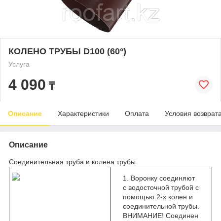
КОЛЕНО ТРУБЫ D100 (60°)
Услуга
4 090
₸
Описание
Характеристики
Оплата
Условия возврат
Описание
Соединительная труба и колена трубы
Воронку соединяют
с водосточной трубой с
помощью 2-х колен и
соединительной трубы.
ВНИМАНИЕ! Соединен