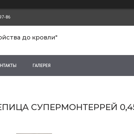
97-86
ройства до кровли"
НТАКТЫ
ГАЛЕРЕЯ
ПИЦА СУПЕРМОНТЕРРЕЙ 0,