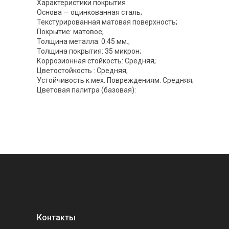
Характеристики покрытия :
Основа — оцинкованная сталь;
Текстурированная матовая поверхность;
Покрытие: матовое;
Толщина металла: 0.45 мм.;
Толщина покрытия: 35 микрон;
Коррозионная стойкость: Средняя;
Цветостойкость : Средняя;
Устойчивость к мех. Повреждениям: Средняя;
Цветовая палитра (базовая):