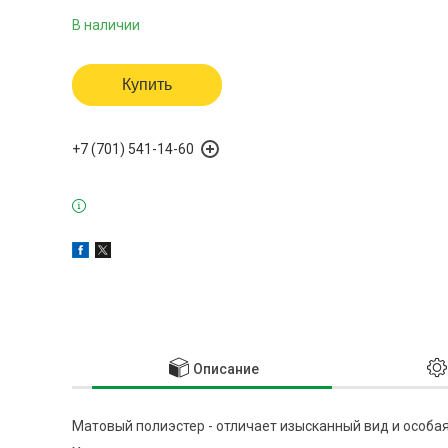
В наличии
Купить
+7 (701) 541-14-60
Описание
Матовый полиэстер - отличает изысканный вид и особа