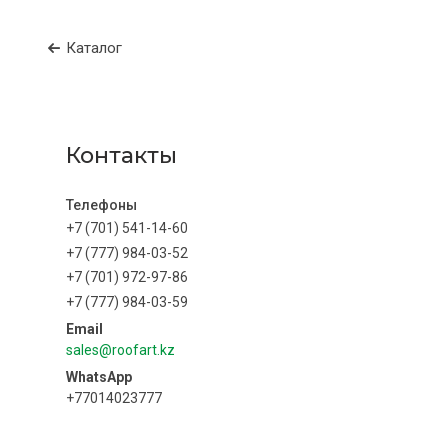
Каталог
Контакты
+7 (701) 541-14-60
+7 (777) 984-03-52
+7 (701) 972-97-86
+7 (777) 984-03-59
sales@roofart.kz
+77014023777