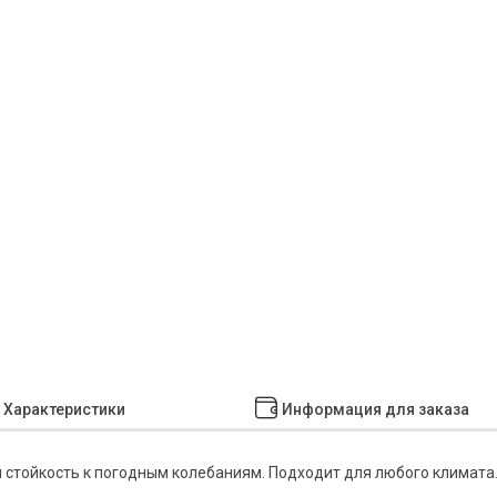
Характеристики
Информация для заказа
я стойкость к погодным колебаниям. Подходит для любого климата