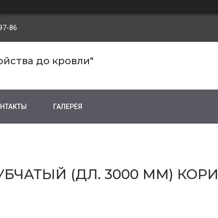
97-86
ройства до кровли"
НТАКТЫ
ГАЛЕРЕЯ
БЧАТЫЙ (ДЛ. 3000 ММ) КО