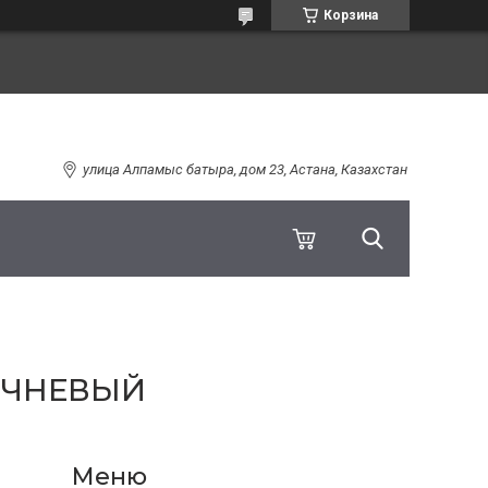
Корзина
улица Алпамыс батыра, дом 23, Астана, Казахстан
РИЧНЕВЫЙ