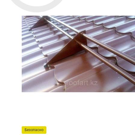
Безопасно