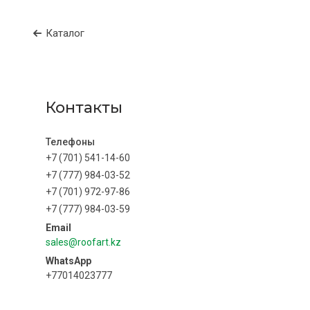
Каталог
Контакты
+7 (701) 541-14-60
+7 (777) 984-03-52
+7 (701) 972-97-86
+7 (777) 984-03-59
sales@roofart.kz
+77014023777