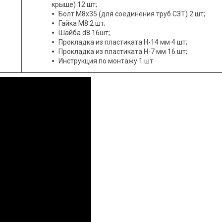
крыше) 12 шт;
Болт М8х35 (для соединения труб СЗТ) 2 шт;
Гайка М8 2 шт;
Шайба d8 16шт;
Прокладка из пластиката Н-14 мм 4 шт;
Прокладка из пластиката Н-7 мм 16 шт;
Инструкция по монтажу 1 шт