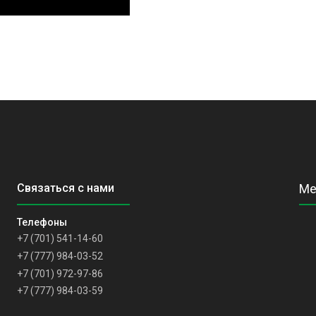
+7 (701) 541-14-60
+7 (777) 984-03-52
+7 (701) 972-97-86
+7 (777) 984-03-59