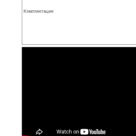
Комплектация