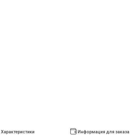
Характеристики
Информация для заказа