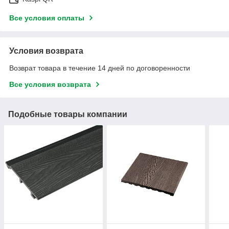
Все условия оплаты
Условия возврата
Возврат товара в течение 14 дней по договоренности
Все условия возврата
Подобные товары компании