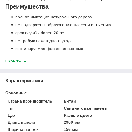
Преимущества
полная имитация натурального дерева
не подвержены образованию плесени и гниению
срок службы более 20 лет
не требуют ежегодного ухода
вентилируемая фасадная система
Скрыть
Характеристики
Основные
Страна производитель
Китай
Тип
Сайдинговая панель
Цвет
Разные цвета
Длина панели
2900 мм
Ширина панели
156 мм