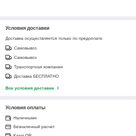
Условия доставки
Доставка осуществляется только по предоплате.
Самовывоз
Самовывоз
Транспортная компания
Доставка БЕСПЛАТНО
Все условия доставки
Условия оплаты
Наличными
Безналичный расчет
Kaspi QR