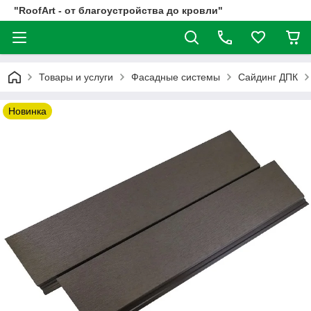
"RoofArt - от благоустройства до кровли"
Товары и услуги
Фасадные системы
Сайдинг ДПК
Новинка