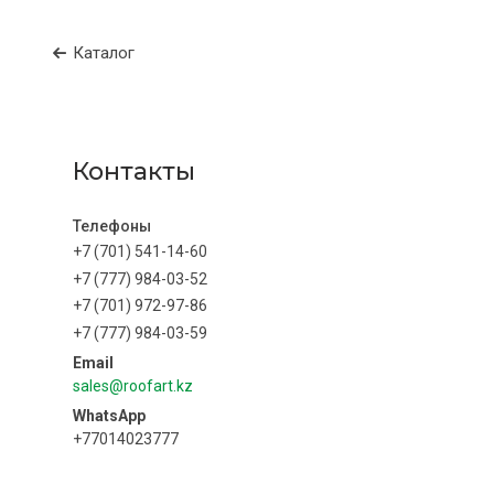
Каталог
Контакты
+7 (701) 541-14-60
+7 (777) 984-03-52
+7 (701) 972-97-86
+7 (777) 984-03-59
sales@roofart.kz
+77014023777