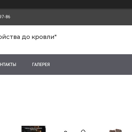
97-86
ройства до кровли"
НТАКТЫ
ГАЛЕРЕЯ