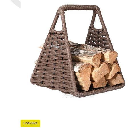
Новинка