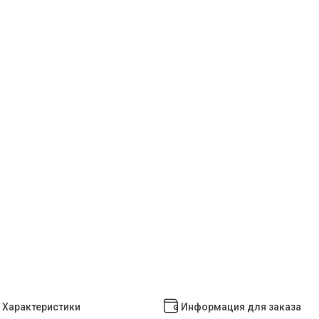
Характеристики
Информация для заказа