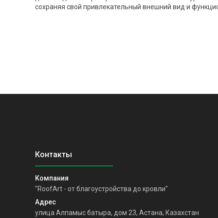
сохраняя свой привлекательный внешний вид и функци
"RoofArt - от благоустройства до кровли"
улица Алпамыс батыра, дом 23, Астана, Казахстан