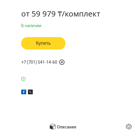
от
59 979 ₸/комплект
В наличии
Купить
+7 (701) 541-14-60
Описание