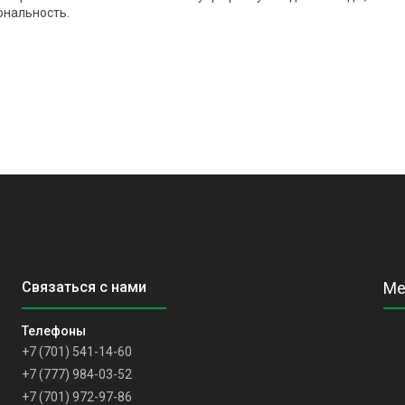
ональность.
+7 (701) 541-14-60
+7 (777) 984-03-52
+7 (701) 972-97-86