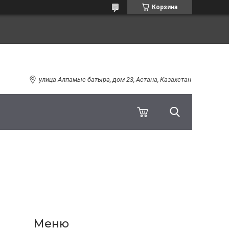
Корзина
улица Алпамыс батыра, дом 23, Астана, Казахстан