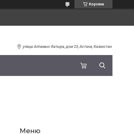
Корзина
улица Алпамыс батыра, дом 23, Астана, Казахстан