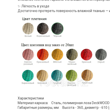
✨ Лёгкость в уходе
Достаточно протереть поверхность влажной тканью — и
Характеристики
Материал каркаса: Сталь, полимерная лоза DeckWOOD
Габаритные размеры, мм: Высота - 360, диаметр - 610 (