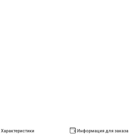
Характеристики
Информация для заказа