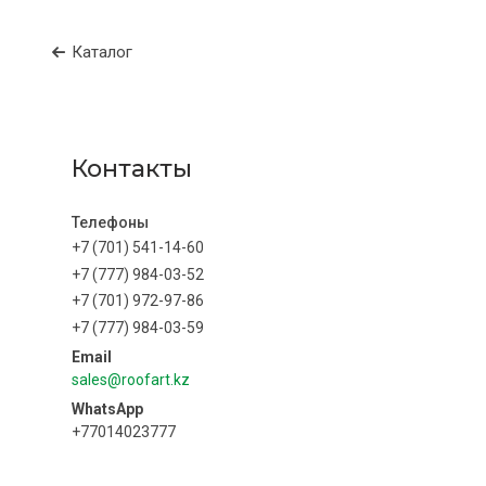
Каталог
Контакты
+7 (701) 541-14-60
+7 (777) 984-03-52
+7 (701) 972-97-86
+7 (777) 984-03-59
sales@roofart.kz
+77014023777