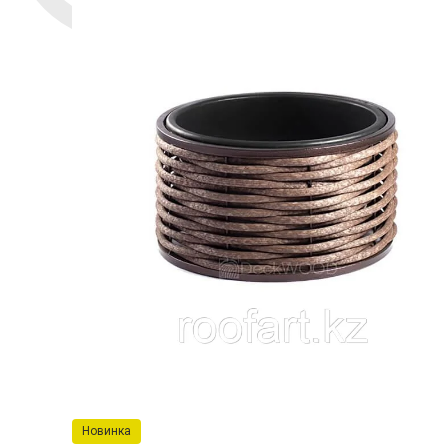
Новинка