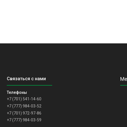
+7 (701) 541-14-60
+7 (777) 984-03-52
+7 (701) 972-97-86
+7 (777) 984-03-59