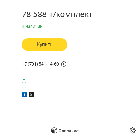
78 588 ₸/комплект
В наличии
Купить
+7 (701) 541-14-60
Описание