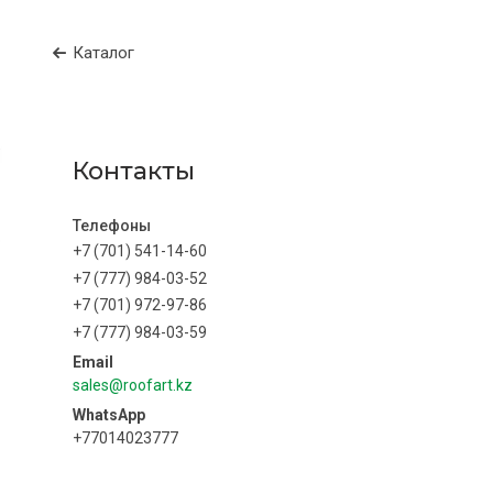
Каталог
Контакты
+7 (701) 541-14-60
+7 (777) 984-03-52
+7 (701) 972-97-86
+7 (777) 984-03-59
sales@roofart.kz
+77014023777