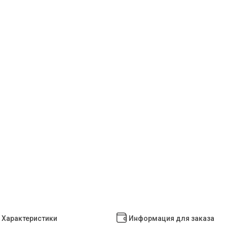
Характеристики
Информация для заказа