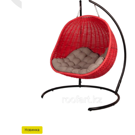
Новинка