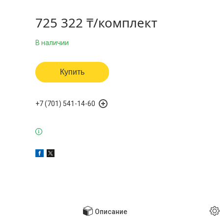
725 322 ₸/комплект
В наличии
Купить
+7 (701) 541-14-60
Описание