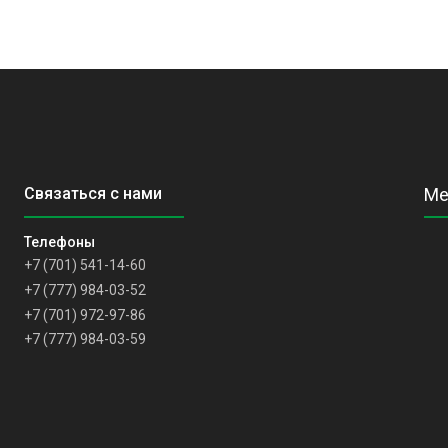
+7 (701) 541-14-60
+7 (777) 984-03-52
+7 (701) 972-97-86
+7 (777) 984-03-59