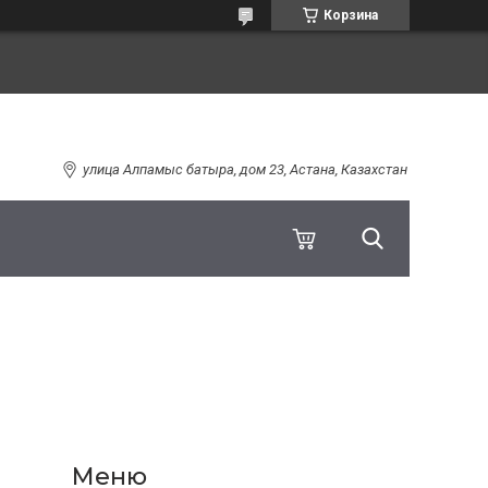
Корзина
улица Алпамыс батыра, дом 23, Астана, Казахстан