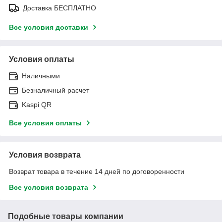
Доставка БЕСПЛАТНО
Все условия доставки
Условия оплаты
Наличными
Безналичный расчет
Kaspi QR
Все условия оплаты
Условия возврата
Возврат товара в течение 14 дней по договоренности
Все условия возврата
Подобные товары компании