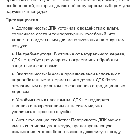
особенностей, которые делают её популярным выбором для
наружных площадок:
Преимущества
:
Долговечность: ДПК устойчив к воздействию влаги,
солнечного света и температурных колебаний, что
делает его идеальным для использования на открытом
воздухе.
Не требует ухода: В отличие от натурального дерева,
ДПК не требует регулярной покраски или обработки
защитными составами.
Экологичность: Многие производители используют
переработанные материалы, что делает ДПК более
экологичным вариантом по сравнению с традиционным
деревом.
Устойчивость к насекомым: ДПК не подвержен
гниению и повреждениям от насекомых, что
увеличивает срок его службы.
Антискользящие свойства: Поверхность ДПК может
иметь специальную текстуру, предотвращающую
скольжение, что особенно важно в дождливую погоду.