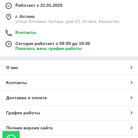
Работает с 21.01.2020
г. Астана
улица Алпамыс батыра, дом 23, Астана, Казахстан
Контакты
Сегодня работает с 09:00 до 18:00
Показать весь график работы
О нас
Контакты
Доставка и оплата
График работы
Полная версия сайта