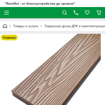
"RoofArt - от благоустройства до кровли"
Товары и услуги
Террасная доска ДПК и комплектующи
Новинка