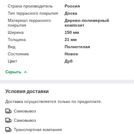
Страна производитель
Россия
Тип террасного покрытия
Доска
Материал террасного
Дерево-полимерный
покрытия
композит
Ширина
150 мм
Толщина
21 мм
Вид
Полнотелая
Состояние
Новое
Цвет
Дуб
Скрыть
Условия доставки
Доставка осуществляется только по предоплате.
Самовывоз
Самовывоз
Транспортная компания