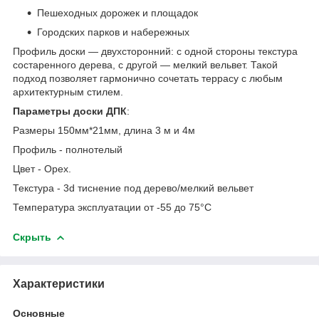
Пешеходных дорожек и площадок
Городских парков и набережных
Профиль доски — двухсторонний: с одной стороны текстура
состаренного дерева, с другой — мелкий вельвет. Такой
подход позволяет гармонично сочетать террасу с любым
архитектурным стилем.
Параметры доски ДПК
:
Размеры 150мм*21мм, длина 3 м и 4м
Профиль - полнотелый
Цвет - Орех.
Текстура - 3d тиснение под дерево/мелкий вельвет
Температура эксплуатации от -55 до 75°С
Скрыть
Характеристики
Основные