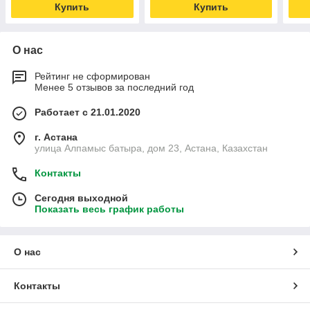
Купить
Купить
О нас
Рейтинг не сформирован
Менее 5 отзывов за последний год
Работает с 21.01.2020
г. Астана
улица Алпамыс батыра, дом 23, Астана, Казахстан
Контакты
Сегодня выходной
Показать весь график работы
О нас
Контакты