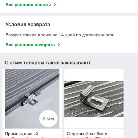
Все условия оплаты
Условия возврата
Возврат товара в течение 14 дней по договоренности
Все условия возврата
С этим товаром также заказывают
Промежуточный
Стартовый кляймер