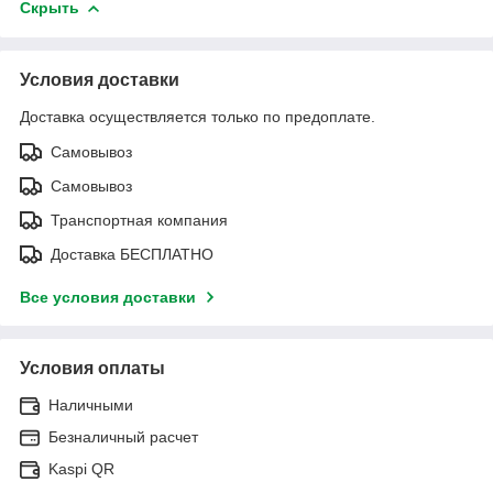
Скрыть
Условия доставки
Доставка осуществляется только по предоплате.
Самовывоз
Самовывоз
Транспортная компания
Доставка БЕСПЛАТНО
Все условия доставки
Условия оплаты
Наличными
Безналичный расчет
Kaspi QR