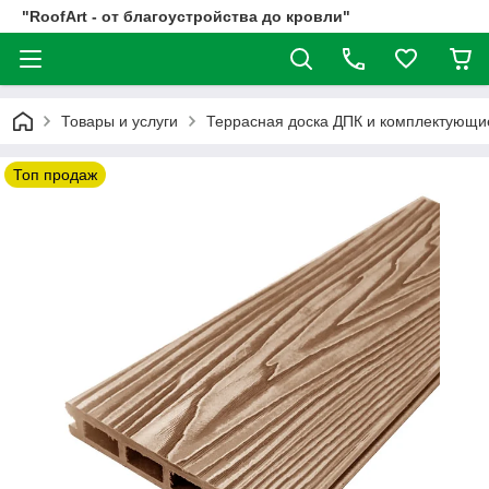
"RoofArt - от благоустройства до кровли"
Товары и услуги
Террасная доска ДПК и комплектующи
Топ продаж