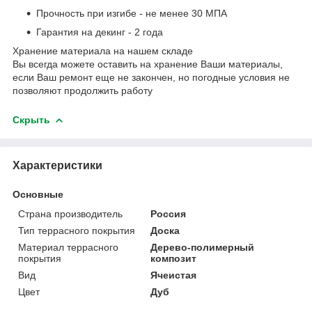
Прочность при изгибе - не менее 30 МПА
Гарантия на декинг - 2 года
Хранение материала на нашем складе
Вы всегда можете оставить на хранение Ваши материалы,
если Ваш ремонт еще не закончен, но погодные условия не
позволяют продолжить работу
Скрыть
Характеристики
Основные
Страна производитель
Россия
Тип террасного покрытия
Доска
Материал террасного
Дерево-полимерный
покрытия
композит
Вид
Ячеистая
Цвет
Дуб