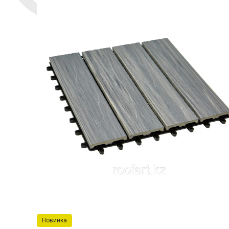
Новинка