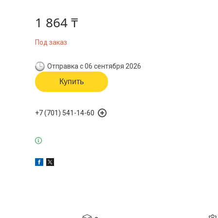
1 864 ₸
Под заказ
Отправка с 06 сентября 2026
Купить
+7 (701) 541-14-60