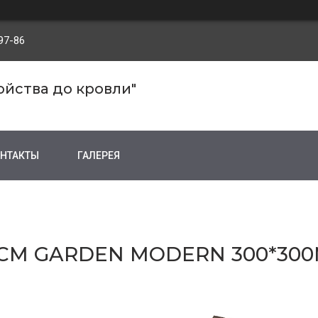
97-86
ройства до кровли"
НТАКТЫ
ГАЛЕРЕЯ
CM GARDEN MODERN 300*30