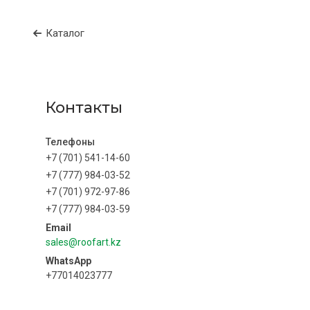
Каталог
Контакты
+7 (701) 541-14-60
+7 (777) 984-03-52
+7 (701) 972-97-86
+7 (777) 984-03-59
sales@roofart.kz
+77014023777