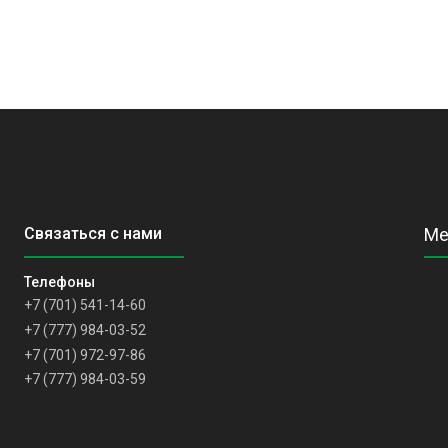
+7 (701) 541-14-60
+7 (777) 984-03-52
+7 (701) 972-97-86
+7 (777) 984-03-59