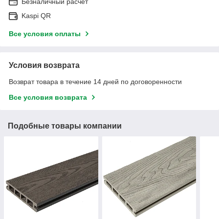
Безналичный расчет
Kaspi QR
Все условия оплаты
Условия возврата
Возврат товара в течение 14 дней по договоренности
Все условия возврата
Подобные товары компании