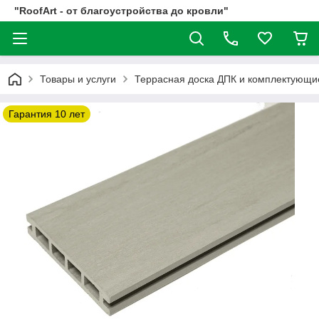
"RoofArt - от благоустройства до кровли"
Товары и услуги
Террасная доска ДПК и комплектующи
Гарантия 10 лет