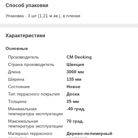
Способ упаковки
Упаковка - 3 шт (1,21 м.кв.), в пленке
Характеристики
Основные
Производитель
CM Decking
Страна производитель
Швеция
Длина
3000 мм
Ширина
135 мм
Состояние
Новое
Тип террасного покрытия
Доска
Толщина
25 мм
Минимальная
-40 град.
температура эксплуатации
Максимальная
70 град.
температура эксплуатации
Материал террасного
Дерево-полимерный