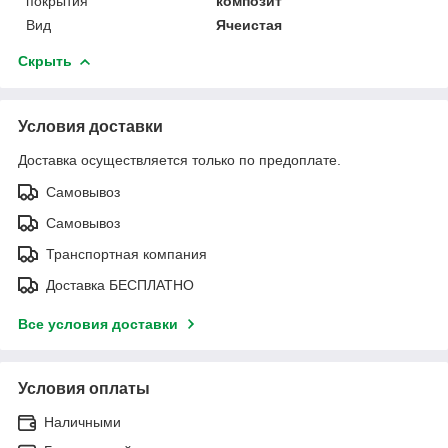
покрытия
композит
Вид
Ячеистая
Скрыть
Условия доставки
Доставка осуществляется только по предоплате.
Самовывоз
Самовывоз
Транспортная компания
Доставка БЕСПЛАТНО
Все условия доставки
Условия оплаты
Наличными