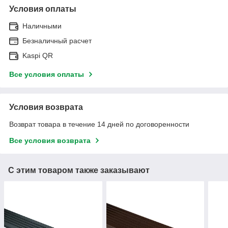
Условия оплаты
Наличными
Безналичный расчет
Kaspi QR
Все условия оплаты
Условия возврата
Возврат товара в течение 14 дней по договоренности
Все условия возврата
С этим товаром также заказывают