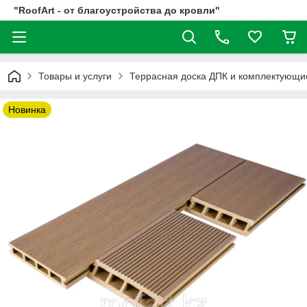
"RoofArt - от благоустройства до кровли"
Товары и услуги
Террасная доска ДПК и комплектующи
Новинка