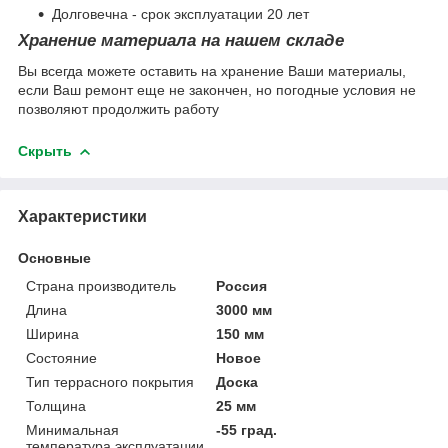
Долговечна - срок эксплуатации 20 лет
Хранение материала на нашем складе
Вы всегда можете оставить на хранение Ваши материалы,
если Ваш ремонт еще не закончен, но погодные условия не
позволяют продолжить работу
Скрыть
Характеристики
Основные
Страна производитель
Россия
Длина
3000 мм
Ширина
150 мм
Состояние
Новое
Тип террасного покрытия
Доска
Толщина
25 мм
Минимальная
-55 град.
температура эксплуатации