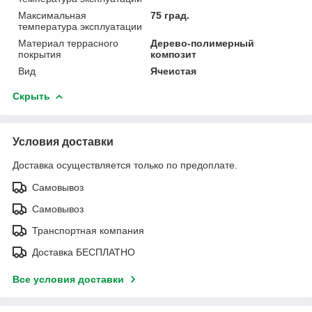
Максимальная
75 град.
температура эксплуатации
Материал террасного
Дерево-полимерный
покрытия
композит
Вид
Ячеистая
Скрыть
Условия доставки
Доставка осуществляется только по предоплате.
Самовывоз
Самовывоз
Транспортная компания
Доставка БЕСПЛАТНО
Все условия доставки