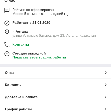
О нас
Рейтинг не сформирован
Менее 5 отзывов за последний год
Работает с 21.01.2020
г. Астана
улица Алпамыс батыра, дом 23, Астана, Казахстан
Контакты
Сегодня выходной
Показать весь график работы
О нас
Контакты
Доставка и оплата
График работы